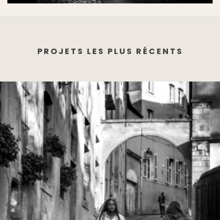
PROJETS LES PLUS RÉCENTS