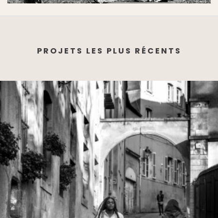
PROJETS LES PLUS RÉCENTS