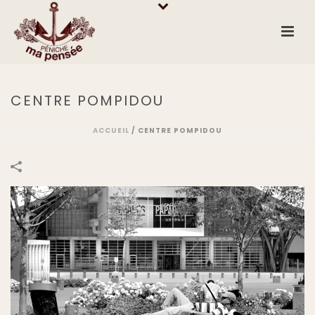
CENTRE POMPIDOU
ACCUEIL
/
CENTRE POMPIDOU