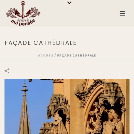
FAÇADE CATHÉDRALE
ACCUEIL
/
FAÇADE CATHÉDRALE