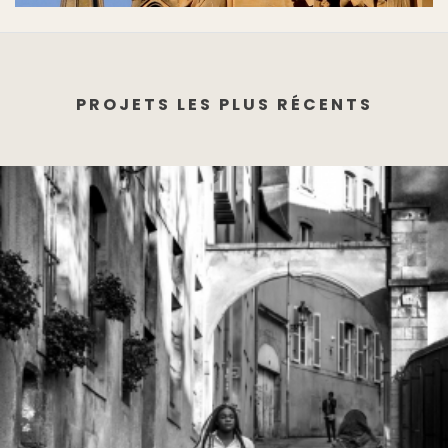
PROJETS LES PLUS RÉCENTS