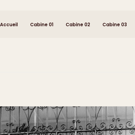
Accueil
Cabine 01
Cabine 02
Cabine 03