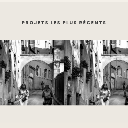
PROJETS LES PLUS RÉCENTS