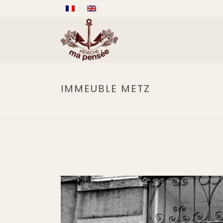
IMMEUBLE METZ