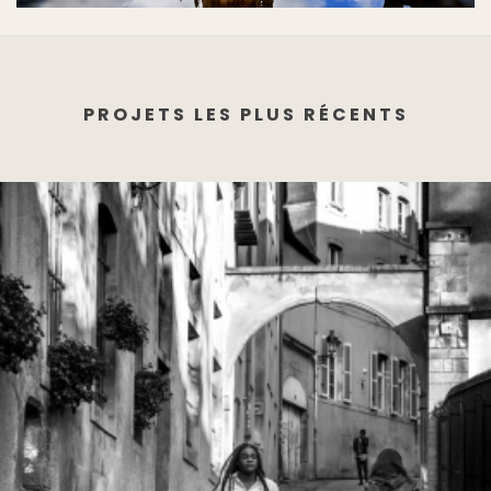
PROJETS LES PLUS RÉCENTS