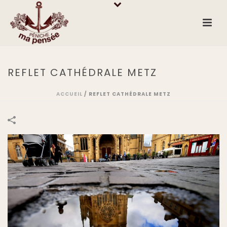
REFLET CATHÉDRALE METZ
ACCUEIL
/
REFLET CATHÉDRALE METZ