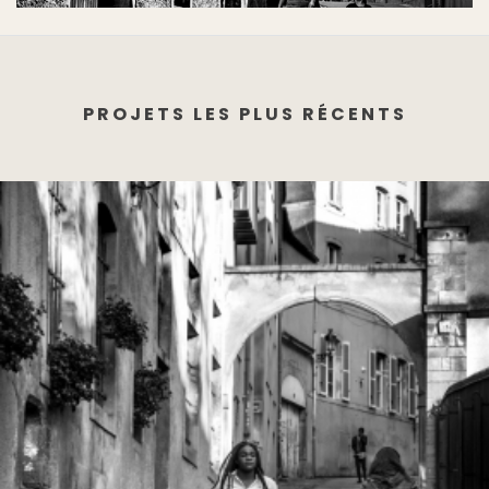
PROJETS LES PLUS RÉCENTS